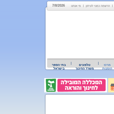
7/8/2026
הרשמה כמנוי לעיתון
מי אנחנו
מרכז
טלפונים
בתי הספר
הזמנות
משרד החינוך
בישראל