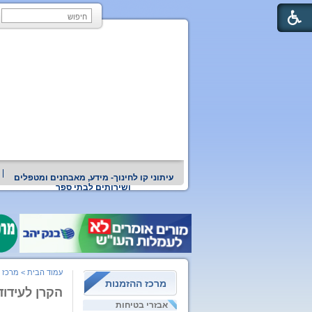
עיתוני קו לחינוך- מידע, מאבחנים ומטפלים
ושירותים לבתי ספר
עמוד הבית
>
מרכז 
מרכז ההזמנות
הקרן לעידוד 
אבזרי בטיחות