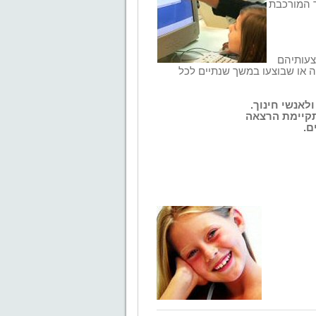
ך המורכבת
צעותיהם
ה או שבוצעו במשך שנתיים לכל
לאנשי חינוך.
תקיימת הרצאה
ם.