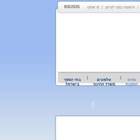
8/8/2026
הרשמה כמנוי לעיתון
מי אנחנו
מרכז
טלפונים
בתי הספר
הזמנות
משרד החינוך
בישראל