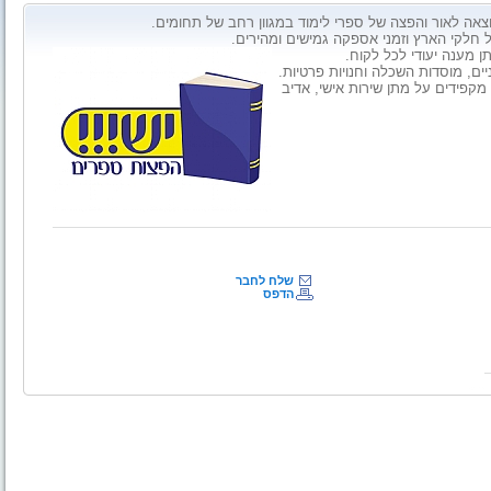
 חלקי הארץ וזמני אספקה גמישים ומהירים.
ן מענה יעודי לכל לקוח.
יים, מוסדות השכלה וחנויות פרטיות.
מקפידים על מתן שירות אישי, אדיב
שלח לחבר
הדפס