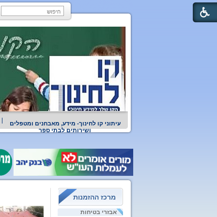
עיתוני קו לחינוך- מידע, מאבחנים ומטפלים
ושירותים לבתי ספר
מרכז ההזמנות
אבזרי בטיחות