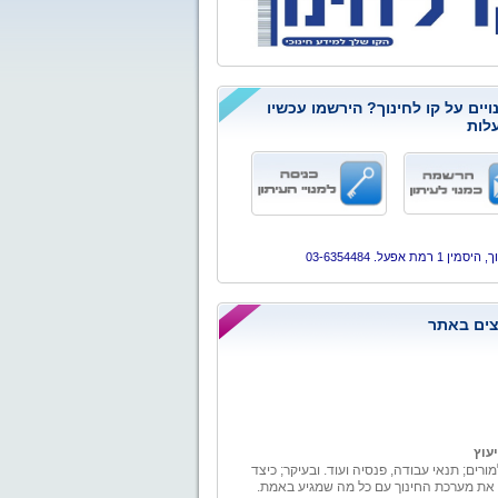
ויים על קו לחינוך? הירשמו עכשיו
לות
ן 1 רמת אפעל. 03-6354484
ים באתר
יעוץ
מורים; תנאי עבודה, פנסיה ועוד. ובעיקר; כיצד
 את מערכת החינוך עם כל מה שמגיע באמת.