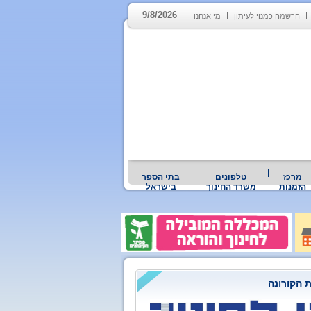
9/8/2026
הרשמה כמנוי לעיתון
מי אנחנו
מרכז
טלפונים
בתי הספר
הזמנות
משרד החינוך
בישראל
 הקורונה