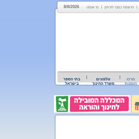
8/8/2026
הרשמה כמנוי לעיתון
מי אנחנו
מרכז
טלפונים
בתי הספר
הזמנות
משרד החינוך
בישראל