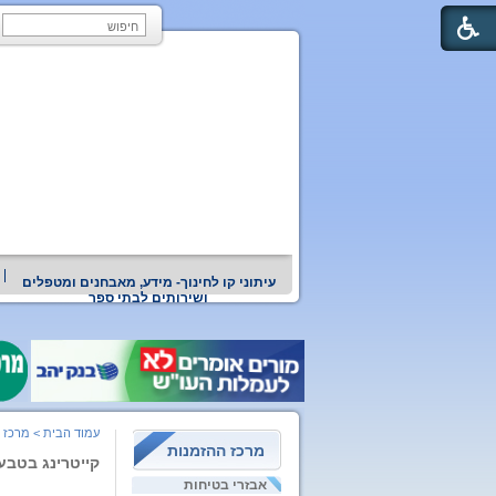
עיתוני קו לחינוך- מידע, מאבחנים ומטפלים
ושירותים לבתי ספר
עמוד הבית
>
מרכז 
מרכז ההזמנות
קייטרינג בטבע
אבזרי בטיחות