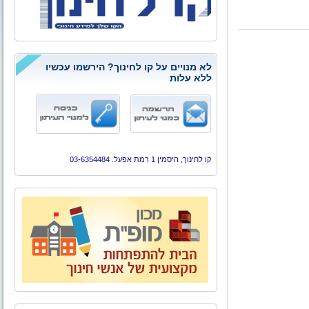
לא מנויים על קו לחינוך? הירשמו עכשיו
ללא עלות
קו לחינוך, היסמין 1 רמת אפעל. 03-6354484