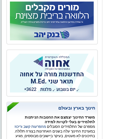
חינוך בארץ ובעולם
משרד החינוך יצמצם את ההטבות הניתנות
לתלמידים בעלי לקויות למידה
מספרם של התלמידים הסובלים
מהפרעות קשב וריכוז
במערכת החינוך עלה בשנים האחרונות בצורה תלולה.
בתיכונים לא מעטים, בעיקר ביישובים מבוססים, מגיע