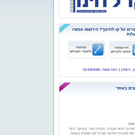
ויים על קו לחינוך? הירשמו עכשיו
לות
ן 1 רמת אפעל. 03-6354484
ים באתר
יעוץ
מורים; תנאי עבודה, פנסיה ועוד. ובעיקר; כיצד
 את מערכת החינוך עם כל מה שמגיע באמת.