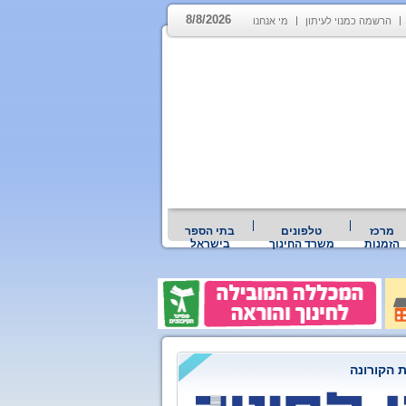
8/8/2026
הרשמה כמנוי לעיתון
מי אנחנו
מרכז
טלפונים
בתי הספר
הזמנות
משרד החינוך
בישראל
 הקורונה