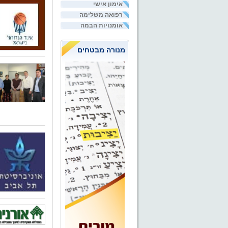
אימון אישי
רפואה משלימה
אומנויות הבמה
מנורה מבטחים