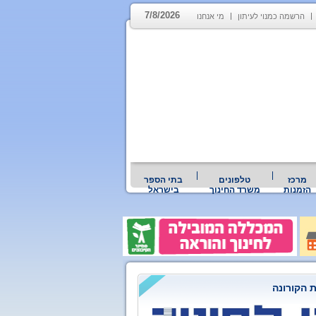
7/8/2026
הרשמה כמנוי לעיתון
מי אנחנו
מרכז
טלפונים
בתי הספר
הזמנות
משרד החינוך
בישראל
 הקורונה