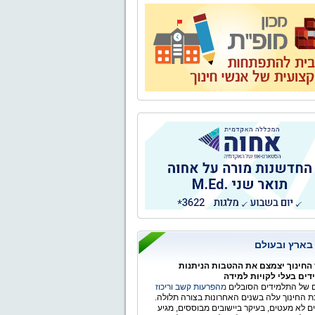
 בארץ ובעולם
החינוך יצמצם את ההטבות הניתנות
ים בעלי לקויות למידה
של התלמידים הסובלים
מהפרעות קשב וריכוז
 החינוך עלה בשנים האחרונות בצורה תלולה.
ים לא מעטים, בעיקר ביישובים מבוססים, מגיע