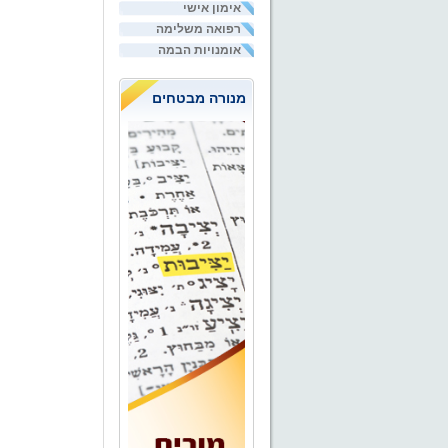
אימון אישי
רפואה משלימה
אומנויות הבמה
מנורה מבטחים