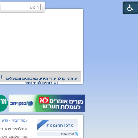
עיתוני קו לחינוך- מידע, מאבחנים ומטפלים
ושירותים לבתי ספר
עמוד הבית
>
חדשות
מרכז ההזמנות
התלמיד שאיבד 
הרצאות
אורן אלמוג
, תלמי