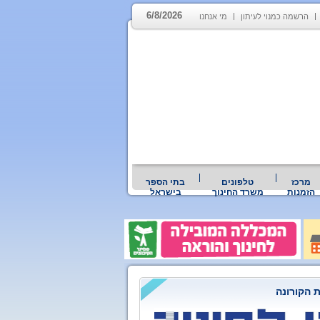
6/8/2026
הרשמה כמנוי לעיתון
מי אנחנו
מרכז
טלפונים
בתי הספר
הזמנות
משרד החינוך
בישראל
 הקורונה