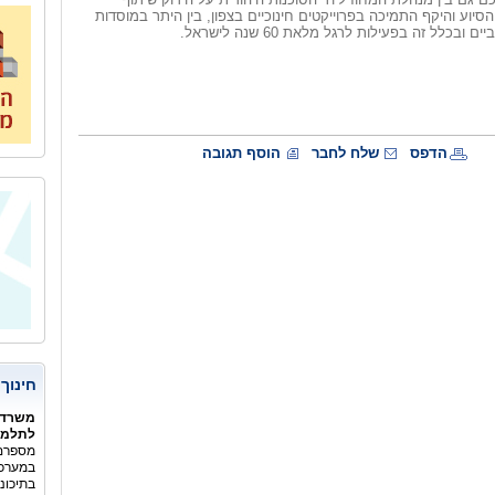
סיוע והיקף התמיכה בפרוייקטים חינוכיים בצפון, בין היתר במוסדות
ם ובכלל זה בפעילות לרגל מלאת 60 שנה לישראל.
הדפס
שלח לחבר
הוסף תגובה
חינוך
משרד 
לתלמיד
מספרם 
במערכת
בתיכונ