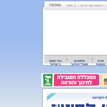
7/8/2026
הרשמה כמנוי לעיתון
מי אנחנו
מרכז
טלפונים
בתי הספר
הזמנות
משרד החינוך
בישראל
 הקורונה