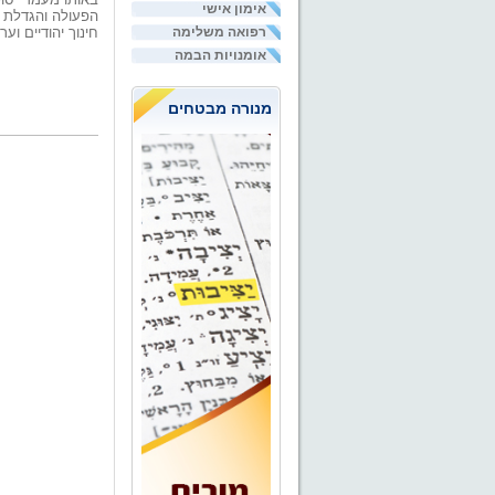
אימון אישי
הפעולה והגדלת ה
רפואה משלימה
חינוך יהודיים וערביי
אומנויות הבמה
מנורה מבטחים