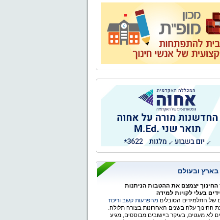
 בארץ ובעולם
החינוך יצמצם את ההטבות הניתנות
ים בעלי לקויות למידה
של התלמידים הסובלים
מהפרעות קשב וריכוז
 החינוך עלה בשנים האחרונות בצורה תלולה.
ים לא מעטים, בעיקר ביישובים מבוססים, מגיע