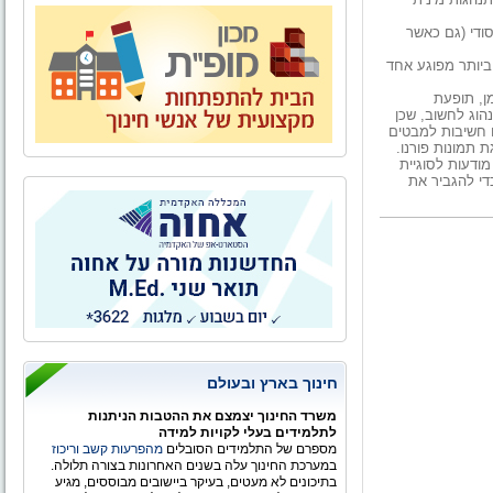
סודי (גם כאשר
 ביותר מפוגע אחד
ן, תופעת
הוג לחשוב, שכן
 חשיבות למבטים
ת תמונות פורנו.
מודעות לסוגיית
די להגביר את
חינוך בארץ ובעולם
משרד החינוך יצמצם את ההטבות הניתנות
לתלמידים בעלי לקויות למידה
מספרם של התלמידים הסובלים
מהפרעות קשב וריכוז
במערכת החינוך עלה בשנים האחרונות בצורה תלולה.
בתיכונים לא מעטים, בעיקר ביישובים מבוססים, מגיע