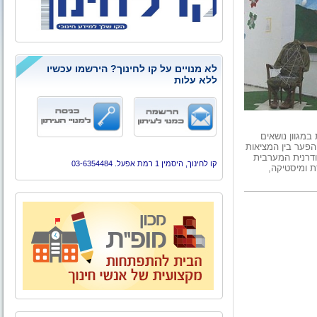
לא מנויים על קו לחינוך? הירשמו עכשיו
ללא עלות
מגוון נושאים
הפער בין המציאות
ודרנית המערבית
קו לחינוך, היסמין 1 רמת אפעל. 03-6354484
ת ומיסטיקה,