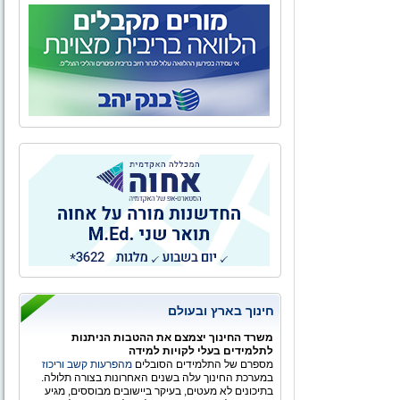
חינוך בארץ ובעולם
משרד החינוך יצמצם את ההטבות הניתנות
לתלמידים בעלי לקויות למידה
מספרם של התלמידים הסובלים
מהפרעות קשב וריכוז
במערכת החינוך עלה בשנים האחרונות בצורה תלולה.
בתיכונים לא מעטים, בעיקר ביישובים מבוססים, מגיע