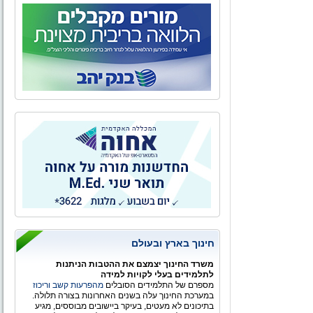
חינוך בארץ ובעולם
משרד החינוך יצמצם את ההטבות הניתנות
לתלמידים בעלי לקויות למידה
מספרם של התלמידים הסובלים
מהפרעות קשב וריכוז
במערכת החינוך עלה בשנים האחרונות בצורה תלולה.
בתיכונים לא מעטים, בעיקר ביישובים מבוססים, מגיע