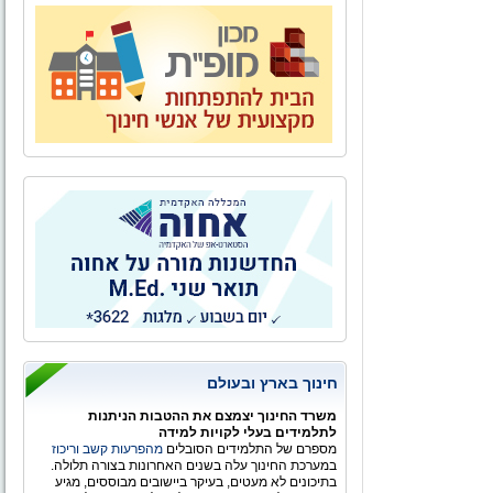
חינוך בארץ ובעולם
משרד החינוך יצמצם את ההטבות הניתנות
לתלמידים בעלי לקויות למידה
מספרם של התלמידים הסובלים
מהפרעות קשב וריכוז
במערכת החינוך עלה בשנים האחרונות בצורה תלולה.
בתיכונים לא מעטים, בעיקר ביישובים מבוססים, מגיע