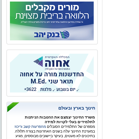
חינוך בארץ ובעולם
משרד החינוך יצמצם את ההטבות הניתנות
לתלמידים בעלי לקויות למידה
מספרם של התלמידים הסובלים
מהפרעות קשב וריכוז
במערכת החינוך עלה בשנים האחרונות בצורה תלולה.
בתיכונים לא מעטים, בעיקר ביישובים מבוססים, מגיע