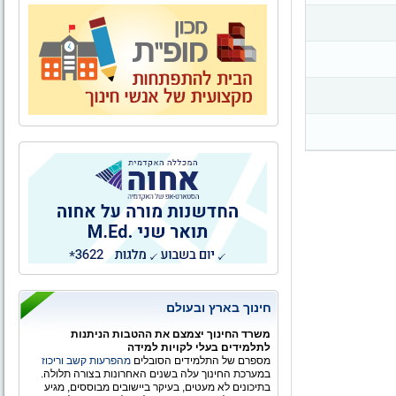
חינוך בארץ ובעולם
משרד החינוך יצמצם את ההטבות הניתנות
לתלמידים בעלי לקויות למידה
מספרם של התלמידים הסובלים
מהפרעות קשב וריכוז
במערכת החינוך עלה בשנים האחרונות בצורה תלולה.
בתיכונים לא מעטים, בעיקר ביישובים מבוססים, מגיע