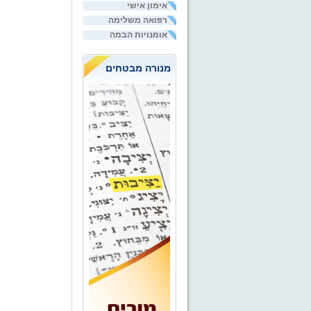
אימון אישי
רפואה משלימה
אומנויות הבמה
מנורה מבטחים