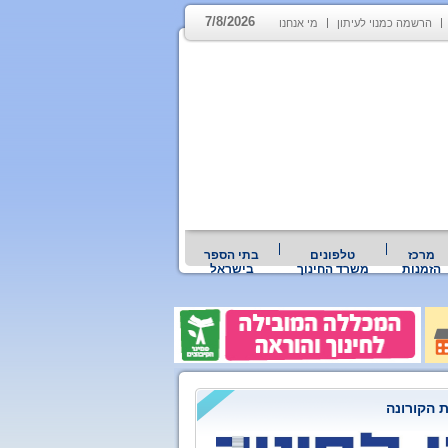
7/8/2026
הרשמה כמנוי לעיתון
מי אנחנו
מרכז
טלפונים
בתי הספר
הזמנות
משרד החינוך
בישראל
 הקורונה