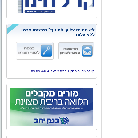
לא מנויים על קו לחינוך? הירשמו עכשיו
ללא עלות
קו לחינוך, היסמין 1 רמת אפעל. 03-6354484