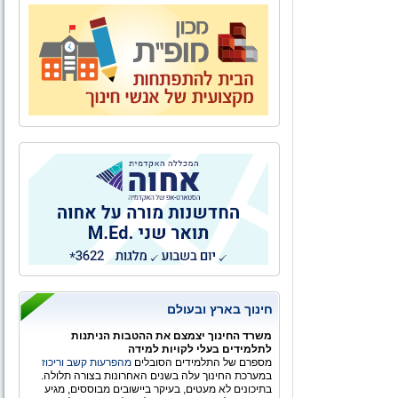
חינוך בארץ ובעולם
משרד החינוך יצמצם את ההטבות הניתנות
לתלמידים בעלי לקויות למידה
מספרם של התלמידים הסובלים
מהפרעות קשב וריכוז
במערכת החינוך עלה בשנים האחרונות בצורה תלולה.
בתיכונים לא מעטים, בעיקר ביישובים מבוססים, מגיע