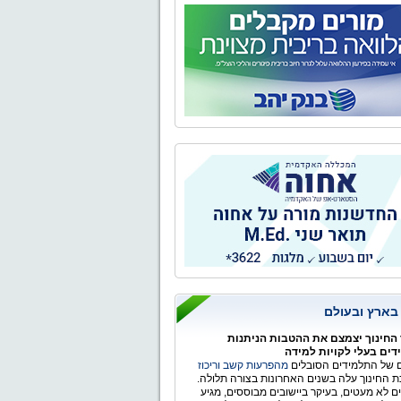
 בארץ ובעולם
החינוך יצמצם את ההטבות הניתנות
ים בעלי לקויות למידה
של התלמידים הסובלים
מהפרעות קשב וריכוז
 החינוך עלה בשנים האחרונות בצורה תלולה.
ים לא מעטים, בעיקר ביישובים מבוססים, מגיע