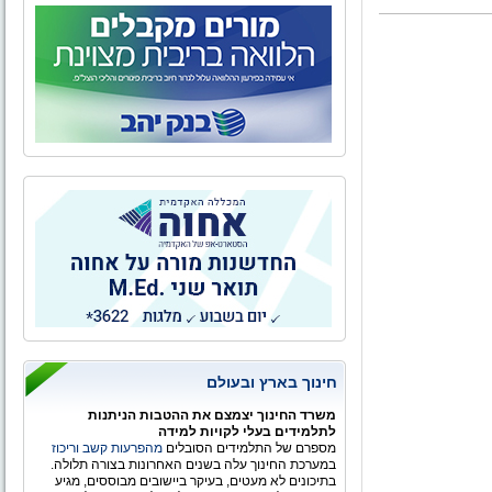
חינוך בארץ ובעולם
משרד החינוך יצמצם את ההטבות הניתנות
לתלמידים בעלי לקויות למידה
מספרם של התלמידים הסובלים
מהפרעות קשב וריכוז
במערכת החינוך עלה בשנים האחרונות בצורה תלולה.
בתיכונים לא מעטים, בעיקר ביישובים מבוססים, מגיע