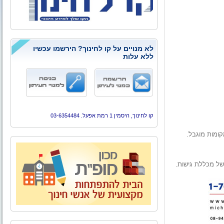
לא מנויים על קו לחינוך? הירשמו עכשיו
ללא עלות
קו לחינוך, היסמין 1 רמת אפעל. 03-6354484
מות מוגבל.
של מכללת גישות.