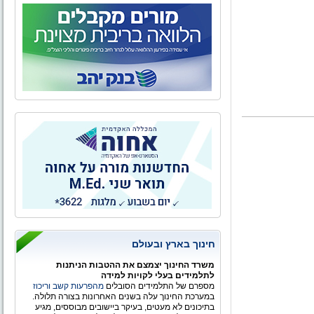
חינוך בארץ ובעולם
משרד החינוך יצמצם את ההטבות הניתנות
לתלמידים בעלי לקויות למידה
מספרם של התלמידים הסובלים
מהפרעות קשב וריכוז
במערכת החינוך עלה בשנים האחרונות בצורה תלולה.
בתיכונים לא מעטים, בעיקר ביישובים מבוססים, מגיע