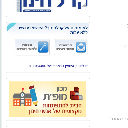
לא מנויים על קו לחינוך? הירשמו עכשיו
ללא עלות
קו לחינוך, היסמין 1 רמת אפעל. 03-6354484
דים מתבנים.