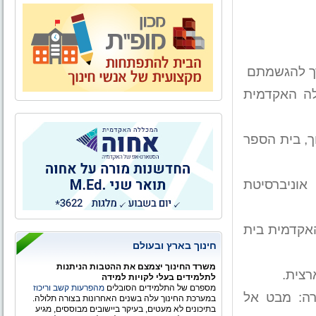
רך להגשמתם
לה האקדמית
וך, בית הספר
 אוניברסיטת
אקדמית בית
חינוך בארץ ובעולם
משרד החינוך יצמצם את ההטבות הניתנות
רצית.
לתלמידים בעלי לקויות למידה
מספרם של התלמידים הסובלים
מהפרעות קשב וריכוז
רה: מבט אל
במערכת החינוך עלה בשנים האחרונות בצורה תלולה.
בתיכונים לא מעטים, בעיקר ביישובים מבוססים, מגיע