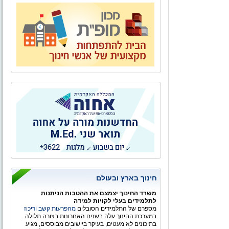
חינוך בארץ ובעולם
משרד החינוך יצמצם את ההטבות הניתנות
לתלמידים בעלי לקויות למידה
מספרם של התלמידים הסובלים
מהפרעות קשב וריכוז
במערכת החינוך עלה בשנים האחרונות בצורה תלולה.
בתיכונים לא מעטים, בעיקר ביישובים מבוססים, מגיע