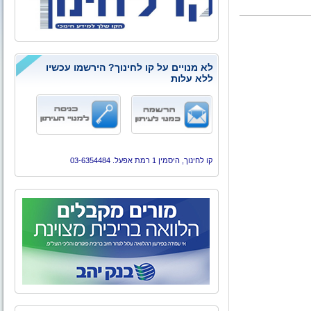
לא מנויים על קו לחינוך? הירשמו עכשיו
ללא עלות
קו לחינוך, היסמין 1 רמת אפעל. 03-6354484