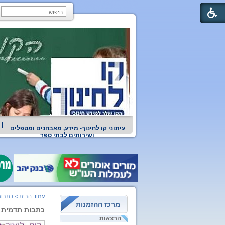
עיתוני קו לחינוך- מידע, מאבחנים ומטפלים
ושירותים לבתי ספר
עמוד הבית
>
כתבות
מרכז ההזמנות
כתבות תדמית
הרצאות