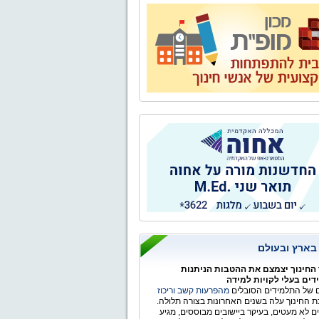
 בארץ ובעולם
החינוך יצמצם את ההטבות הניתנות
ים בעלי לקויות למידה
של התלמידים הסובלים
מהפרעות קשב וריכוז
 החינוך עלה בשנים האחרונות בצורה תלולה.
ים לא מעטים, בעיקר ביישובים מבוססים, מגיע