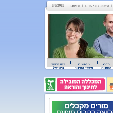
8/8/2026
הרשמה כמנוי לעיתון
מי אנחנו
מרכז
טלפונים
בתי הספר
הזמנות
משרד החינוך
בישראל