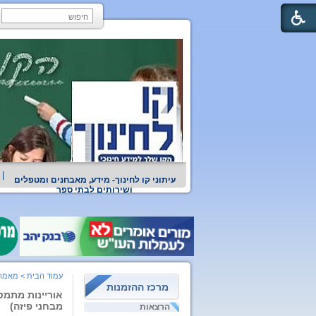
עיתוני קו לחינוך- מידע, מאבחנים ומטפלים
ושירותים לבתי ספר
עמוד הבית
>
מאמרי
מרכז ההזמנות
אוריינות מתמט
מבחני פיזה)
הרצאות