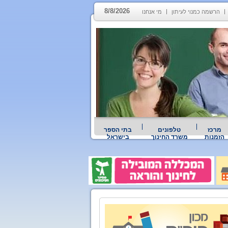
8/8/2026
הרשמה כמנוי לעיתון
מי אנחנו
מרכז
טלפונים
בתי הספר
הזמנות
משרד החינוך
בישראל