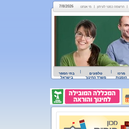
7/8/2026
הרשמה כמנוי לעיתון
מי אנחנו
מרכז
טלפונים
בתי הספר
הזמנות
משרד החינוך
בישראל