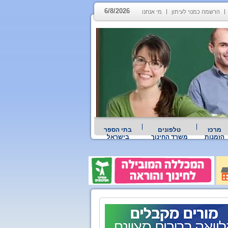
6/8/2026
הרשמה כמנוי לעיתון
מי אנחנו
מרכז
טלפונים
בתי הספר
הזמנות
משרד החינוך
בישראל