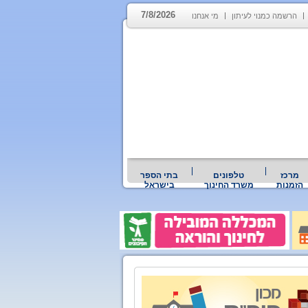
7/8/2026
הרשמה כמנוי לעיתון
מי אנחנו
מרכז
טלפונים
בתי הספר
הזמנות
משרד החינוך
בישראל