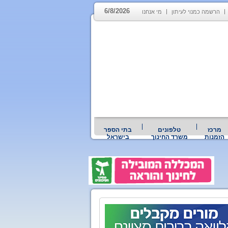
6/8/2026
הרשמה כמנוי לעיתון
מי אנחנו
מרכז
טלפונים
בתי הספר
הזמנות
משרד החינוך
בישראל