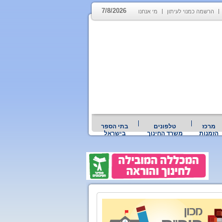
7/8/2026
הרשמה כמנוי לעיתון
מי אנחנו
מרכז
טלפונים
בתי הספר
הזמנות
משרד החינוך
בישראל