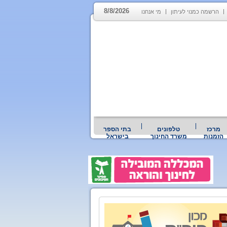
8/8/2026
הרשמה כמנוי לעיתון
מי אנחנו
מרכז
טלפונים
בתי הספר
הזמנות
משרד החינוך
בישראל