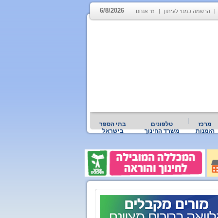
6/8/2026
הרשמה כמנוי לעיתון
מי אנחנו
מרכז
טלפונים
בתי הספר
הזמנות
משרד החינוך
בישראל