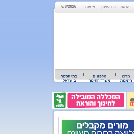
6/8/2026
הרשמה כמנוי לעיתון
מי אנחנו
מרכז
טלפונים
בתי הספר
הזמנות
משרד החינוך
בישראל