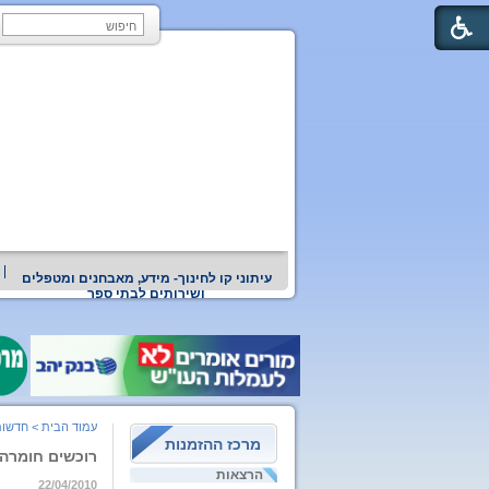
עיתוני קו לחינוך- מידע, מאבחנים ומטפלים
ושירותים לבתי ספר
עמוד הבית
>
חדשות
מרכז ההזמנות
רוכשים חומרה
הרצאות
22/04/2010