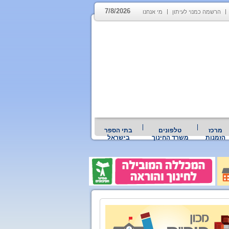
7/8/2026
הרשמה כמנוי לעיתון
מי אנחנו
מרכז
טלפונים
בתי הספר
הזמנות
משרד החינוך
בישראל