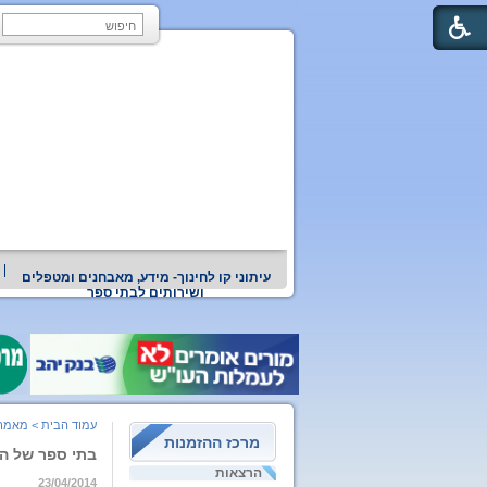
עיתוני קו לחינוך- מידע, מאבחנים ומטפלים
ושירותים לבתי ספר
עמוד הבית
>
מאמרי
מרכז ההזמנות
בתי ספר של ה
הרצאות
23/04/2014