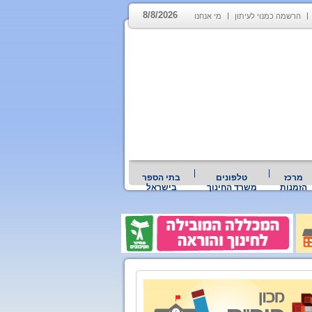
8/8/2026
הרשמה כמנוי לעיתון
מי אנחנו
מרכז
טלפונים
בתי הספר
הזמנות
משרד החינוך
בישראל