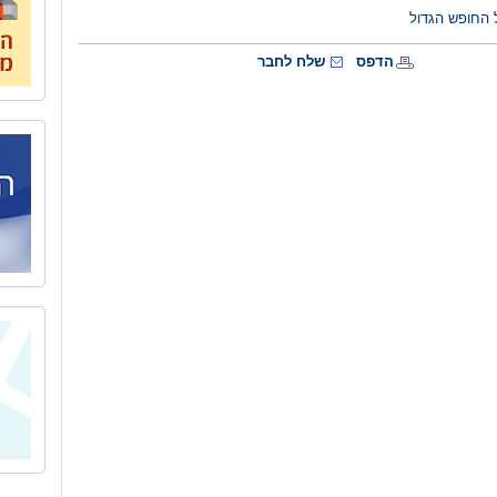
 החופש הגדול
הדפס
שלח לחבר