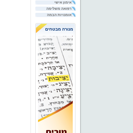
אימון אישי
רפואה משלימה
אומנויות הבמה
מנורה מבטחים