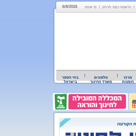
6/8/2026
הרשמה כמנוי לעיתון
מי אנחנו
מרכז
טלפונים
בתי הספר
הזמנות
משרד החינוך
בישראל
 הקורונה