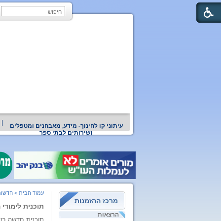
עיתוני קו לחינוך- מידע, מאבחנים ומטפלים
ושירותים לבתי ספר
עמוד הבית
>
חדשות
מרכז ההזמנות
תוכנית לימוד
הרצאות
תוכנית חדשה בש