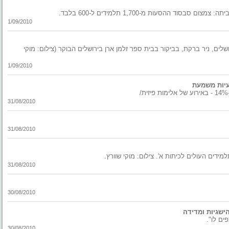
 ההסעות מ-1,700 תלמידים ל-600 בלבד.
1/09/2010
שלים, ניר ברקת, בביקור בבית ספר זלמן ארן בירושלים הבוקר (צילום: מוקי
1/09/2010
31/08/2010
31/08/2010
ידים העולים לכיתות א'. צילום: מוקי שוורץ.
31/08/2010
30/08/2010
ישגיות ומדידה
ים לו".
30/08/2010