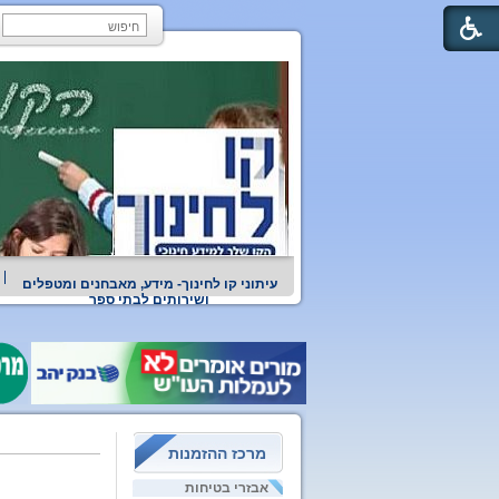
עיתוני קו לחינוך- מידע, מאבחנים ומטפלים
ושירותים לבתי ספר
מרכז ההזמנות
אבזרי בטיחות