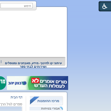
עיתוני קו לחינוך- מידע, מאבחנים ומטפלים
ושירותים לבתי ספר
דף הבית
מרכז ההזמנות
ספרים לגיל הרך
אבזרי בטיחות