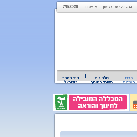
7/8/2026
הרשמה כמנוי לעיתון
מי אנחנו
מרכז
טלפונים
בתי הספר
הזמנות
משרד החינוך
בישראל