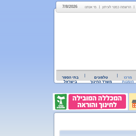
7/8/2026
הרשמה כמנוי לעיתון
מי אנחנו
מרכז
טלפונים
בתי הספר
הזמנות
משרד החינוך
בישראל