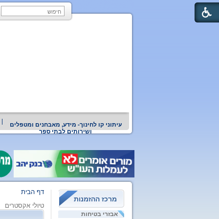
עיתוני קו לחינוך- מידע, מאבחנים ומטפלים
ושירותים לבתי ספר
דף הבית
מרכז ההזמנות
טיולי אקסטרים
אבזרי בטיחות