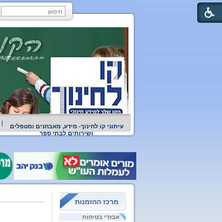
עיתוני קו לחינוך- מידע, מאבחנים ומטפלים
ושירותים לבתי ספר
מרכז ההזמנות
אבזרי בטיחות