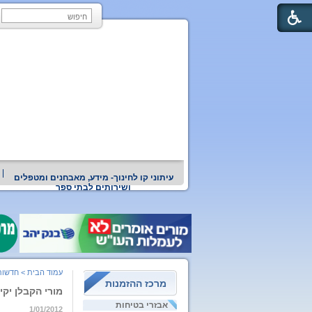
עיתוני קו לחינוך- מידע, מאבחנים ומטפלים
ושירותים לבתי ספר
עמוד הבית
>
חדשות
מרכז ההזמנות
מורי הקבלן יקי
אבזרי בטיחות
1/01/2012