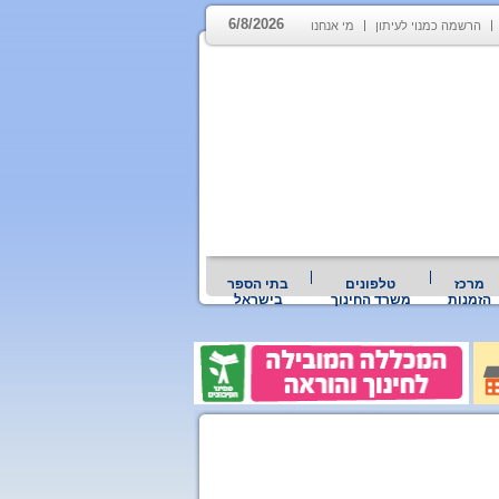
6/8/2026
הרשמה כמנוי לעיתון
מי אנחנו
מרכז
טלפונים
בתי הספר
הזמנות
משרד החינוך
בישראל