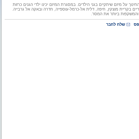
נוך על מיזם שיתקיים בגני הילדים. במסגרת המיזם יכינו ילדי הגנים כרזות
ריים בקריית מוצקין, חיפה, דלית אל-כרמל-עוספייה, חדרה ובאקה אל גרבייה.
ת והמשקפות ביותר את המסר.
פס
שלח לחבר