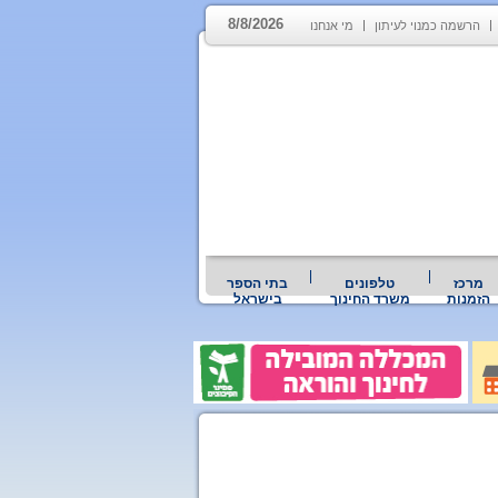
8/8/2026
הרשמה כמנוי לעיתון
מי אנחנו
מרכז
טלפונים
בתי הספר
הזמנות
משרד החינוך
בישראל