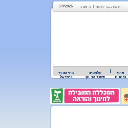
8/8/2026
הרשמה כמנוי לעיתון
מי אנחנו
מרכז
טלפונים
בתי הספר
הזמנות
משרד החינוך
בישראל