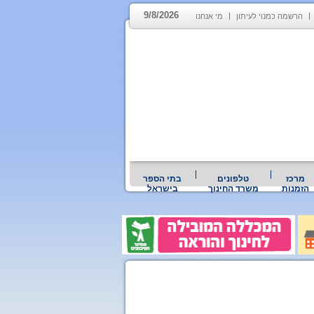
9/8/2026
הרשמה כמנוי לעיתון
מי אנחנו
מרכז
טלפונים
בתי הספר
הזמנות
משרד החינוך
בישראל