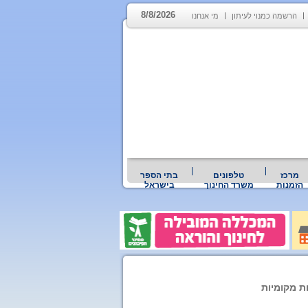
8/8/2026
הרשמה כמנוי לעיתון
מי אנחנו
מרכז
טלפונים
בתי הספר
הזמנות
משרד החינוך
בישראל
ת מקומיות