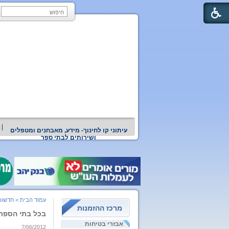
עיתוני קו לחינוך- מידע, מאבחנים ומטפלים
ושירותים לבתי ספר
עמוד הבית
>
חדשות
מרכז ההזמנות
בכל בתי הספר 
אבזרי בטיחות
7/06/2012