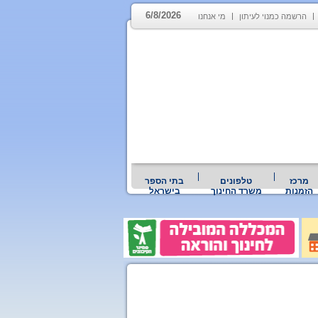
6/8/2026
הרשמה כמנוי לעיתון
מי אנחנו
מרכז
טלפונים
בתי הספר
הזמנות
משרד החינוך
בישראל